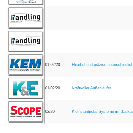
01-02/20
Flexibel und präzise unterschiedlich
01-02/20
Kraftvoller Außenläufer
02/20
Kleinstantriebs-Systeme im Bauka