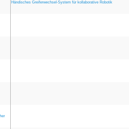
Händisches Greiferwechsel-System für kollaborative Robotik
her