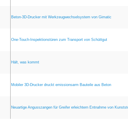
Beton-3D-Drucker mit Werkzeugwechselsystem von Gimatic
One-Touch-Inspektionstüren zum Transport von Schüttgut
Hält, was kommt
Mobiler 3D-Drucker druckt emissionsarm Bauteile aus Beton
Neuartige Angusszangen für Greifer erleichtern Entnahme von Kunststo