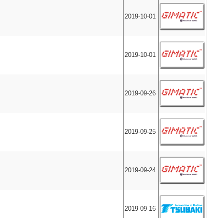
2019-10-01
2019-10-01
2019-09-26
2019-09-25
2019-09-24
2019-09-16