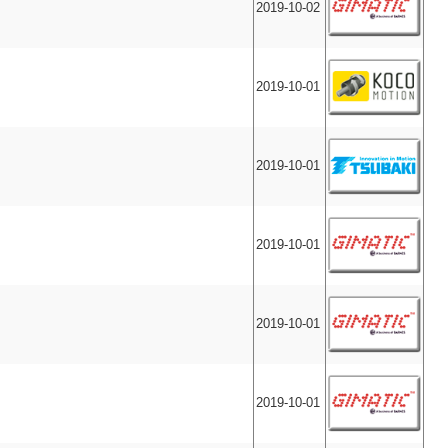
2019-10-02
2019-10-01
2019-10-01
2019-10-01
2019-10-01
2019-10-01