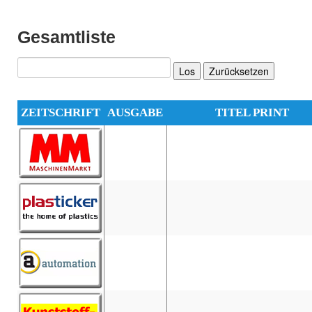
Gesamtliste
Los
Zurücksetzen
ZEITSCHRIFT
AUSGABE
TITEL PRINT