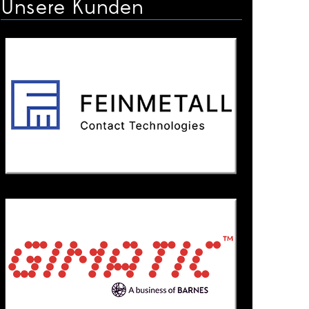
Unsere Kunden