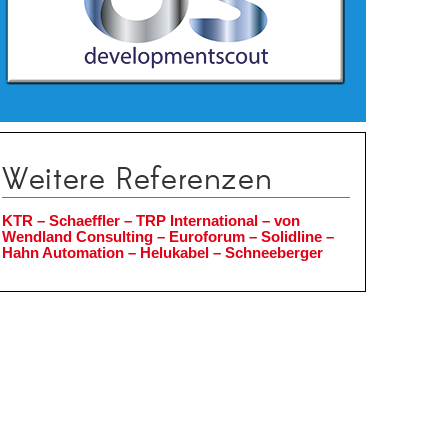
Weitere Referenzen
KTR – Schaeffler – TRP International –
von
Wendland Consulting – Euroforum – Solidline –
Hahn Automation – Helukabel – Schneeberger