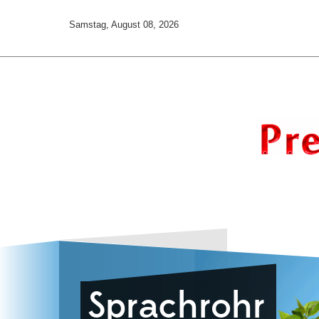
Samstag, August 08, 2026
Punkt