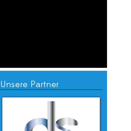
Unsere Partner