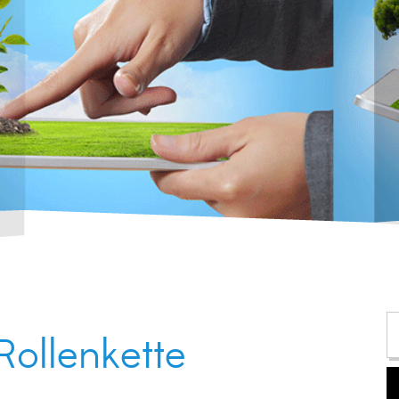
Rollenkette