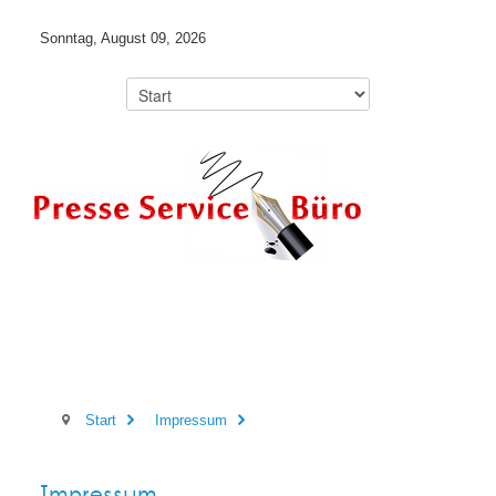
Sonntag, August 09, 2026
Start
Impressum
Impressum