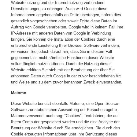
Websitenutzung und der Internetnutzung verbundene
Dienstleistungen zu erbringen. Auch wird Google diese
Informationen gegebenenfalls an Dritte übertragen, sofern dies
gesetzlich vorgeschrieben oder soweit Dritte diese Daten im
Auftrag von Google verarbeiten. Google wird in keinem Fall Ihre
IP-Adresse mit anderen Daten von Google in Verbindung
bringen. Sie können die Installation der Cookies durch eine
entsprechende Einstellung Ihrer Browser Software verhindern;
wir weisen Sie jedoch darauf hin, dass Sie in diesem Fall
gegebenenfalls nicht sämtliche Funktionen dieser Website
vollumfänglich nutzen können. Durch die Nutzung dieser
Website erklären Sie sich mit der Bearbeitung der über Sie
erhobenen Daten durch Google in der zuvor beschriebenen Art
und Weise und zu dem zuvor benannten Zweck einverstanden.
Matomo
Diese Website benutzt ebenfalls Matomo, eine Open-Source-
Software zur statistischen Auswertung der Besucherzugriffe.
Matomo verwendet auch sog. “Cookies”, Textdateien, die auf
Ihrem Computer gespeichert werden und die eine Analyse der
Benutzung der Website durch Sie ermöglichen. Die durch den
Cookie erzeugten Informationen über Ihre Benutzung dieses