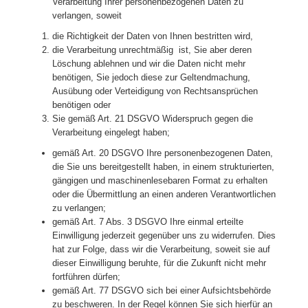
Verarbeitung Ihrer personenbezogenen Daten zu
verlangen, soweit
die Richtigkeit der Daten von Ihnen bestritten wird,
die Verarbeitung unrechtmäßig ist, Sie aber deren
Löschung ablehnen und wir die Daten nicht mehr
benötigen, Sie jedoch diese zur Geltendmachung,
Ausübung oder Verteidigung von Rechtsansprüchen
benötigen oder
Sie gemäß Art. 21 DSGVO Widerspruch gegen die
Verarbeitung eingelegt haben;
gemäß Art. 20 DSGVO Ihre personenbezogenen Daten,
die Sie uns bereitgestellt haben, in einem strukturierten,
gängigen und maschinenlesebaren Format zu erhalten
oder die Übermittlung an einen anderen Verantwortlichen
zu verlangen;
gemäß Art. 7 Abs. 3 DSGVO Ihre einmal erteilte
Einwilligung jederzeit gegenüber uns zu widerrufen. Dies
hat zur Folge, dass wir die Verarbeitung, soweit sie auf
dieser Einwilligung beruhte, für die Zukunft nicht mehr
fortführen dürfen;
gemäß Art. 77 DSGVO sich bei einer Aufsichtsbehörde
zu beschweren. In der Regel können Sie sich hierfür an