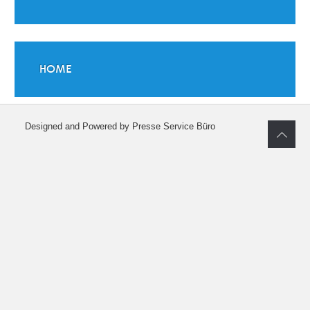
HOME
Designed and Powered by Presse Service Büro