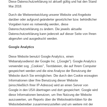
Diese Datenschutzerklärung ist aktuell gültig und hat den Stand
Mai 2018.
Durch die Weiterentwicklung unserer Website und Angebote
darüber oder aufgrund geänderter gesetzlicher bzw. behördlicher
Vorgaben kann es notwendig werden, diese
Datenschutzerklärung zu ändern. Die jeweils aktuelle
Datenschutzerklärung kann jederzeit auf dieser Seite von Ihnen
abgerufen und ausgedruckt werden.
Google Analytics
Diese Website benutzt Google Analytics, einen
Webanalysedienst der Google Inc. („Google"). Google Analytics
verwendet sog. „Cookies", Textdateien, die auf Ihrem Computer
gespeichert werden und die eine Analyse der Benutzung der
Website durch Sie ermöglichen. Die durch den Cookie erzeugten
Informationen über Ihre Benutzung dieser Website
(einschließlich Ihrer IP-Adresse) wird an einen Server von
Google in den USA übertragen und dort gespeichert. Google wird
diese Informationen benutzen, um Ihre Nutzung der Website
auszuwerten, um Reports über die Websiteaktivitäten für die
Websitebetreiber zusammenzustellen und um weitere mit der