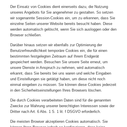
Der Einsatz von Cookies dient einerseits dazu, die Nutzung
unseres Angebots für Sie angenehmer zu gestalten. So setzen
wir sogenannte Session-Cookies ein, um zu erkennen, dass Sie
einzelne Seiten unserer Website bereits besucht haben. Diese
werden automatisch gelöscht, wenn Sie sich ausloggen oder den
Browser schließen.
Darüber hinaus setzen wir ebenfalls zur Optimierung der
Benutzerfreundlichkeit temporäre Cookies ein, die für einen
bestimmten festgelegten Zeitraum auf Ihrem Endgerät
gespeichert werden. Besuchen Sie unsere Seite erneut, um
unsere Dienste in Anspruch zu nehmen, wird automatisch
erkannt, dass Sie bereits bei uns waren und welche Eingaben
und Einstellungen sie getätigt haben, um diese nicht noch
einmal eingeben zu müssen. Sie können diese Cookies jederzeit
in den Sicherheitseinstellungen Ihres Browsers löschen.
Die durch Cookies verarbeiteten Daten sind für die genannten
Zwecke zur Wahrung unserer berechtigten Interessen sowie der
Dritter nach Art. 6 Abs. 1 S. 1 lit. f DSGVO erforderlich.
Die meisten Browser akzeptieren Cookies automatisch. Sie