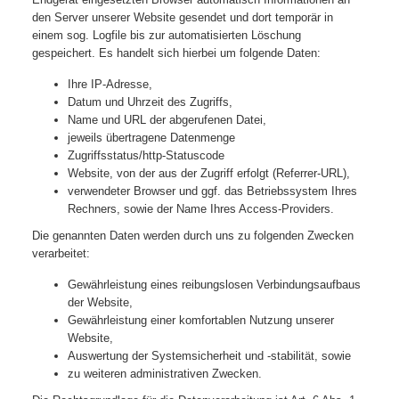
den Server unserer Website gesendet und dort temporär in
einem sog. Logfile bis zur automatisierten Löschung
gespeichert. Es handelt sich hierbei um folgende Daten:
Ihre IP-Adresse,
Datum und Uhrzeit des Zugriffs,
Name und URL der abgerufenen Datei,
jeweils übertragene Datenmenge
Zugriffsstatus/http-Statuscode
Website, von der aus der Zugriff erfolgt (Referrer-URL),
verwendeter Browser und ggf. das Betriebssystem Ihres
Rechners, sowie der Name Ihres Access-Providers.
Die genannten Daten werden durch uns zu folgenden Zwecken
verarbeitet:
Gewährleistung eines reibungslosen Verbindungsaufbaus
der Website,
Gewährleistung einer komfortablen Nutzung unserer
Website,
Auswertung der Systemsicherheit und -stabilität, sowie
zu weiteren administrativen Zwecken.