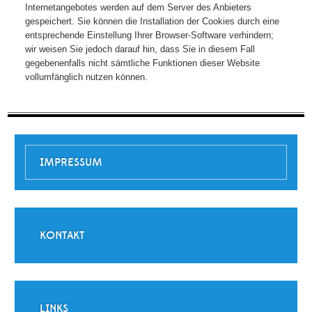
Internetangebotes werden auf dem Server des Anbieters
gespeichert. Sie können die Installation der Cookies durch eine
entsprechende Einstellung Ihrer Browser-Software verhindern;
wir weisen Sie jedoch darauf hin, dass Sie in diesem Fall
gegebenenfalls nicht sämtliche Funktionen dieser Website
vollumfänglich nutzen können.
IMPRESSUM
KONTAKT
LINKS