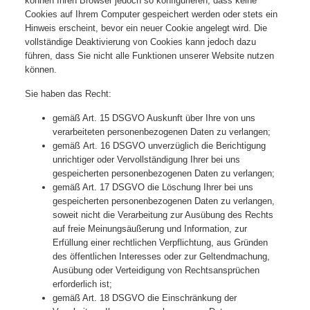
können Ihren Browser jedoch so konfigurieren, dass keine
Cookies auf Ihrem Computer gespeichert werden oder stets ein
Hinweis erscheint, bevor ein neuer Cookie angelegt wird. Die
vollständige Deaktivierung von Cookies kann jedoch dazu
führen, dass Sie nicht alle Funktionen unserer Website nutzen
können.
Sie haben das Recht:
gemäß Art. 15 DSGVO Auskunft über Ihre von uns
verarbeiteten personenbezogenen Daten zu verlangen;
gemäß Art. 16 DSGVO unverzüglich die Berichtigung
unrichtiger oder Vervollständigung Ihrer bei uns
gespeicherten personenbezogenen Daten zu verlangen;
gemäß Art. 17 DSGVO die Löschung Ihrer bei uns
gespeicherten personenbezogenen Daten zu verlangen,
soweit nicht die Verarbeitung zur Ausübung des Rechts
auf freie Meinungsäußerung und Information, zur
Erfüllung einer rechtlichen Verpflichtung, aus Gründen
des öffentlichen Interesses oder zur Geltendmachung,
Ausübung oder Verteidigung von Rechtsansprüchen
erforderlich ist;
gemäß Art. 18 DSGVO die Einschränkung der