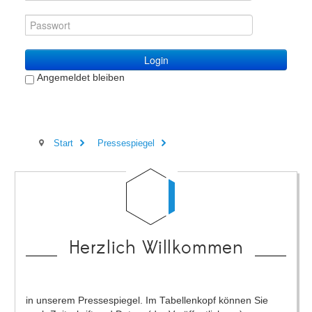
Login
Angemeldet bleiben
Start
Pressespiegel
Herzlich Willkommen
in unserem Pressespiegel. Im Tabellenkopf können Sie