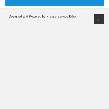
Designed and Powered by Presse Service Büro