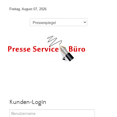
Freitag, August 07, 2026
Kunden-Login