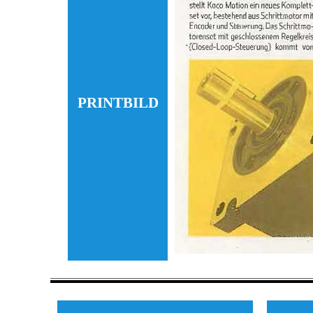
PRINTBILD