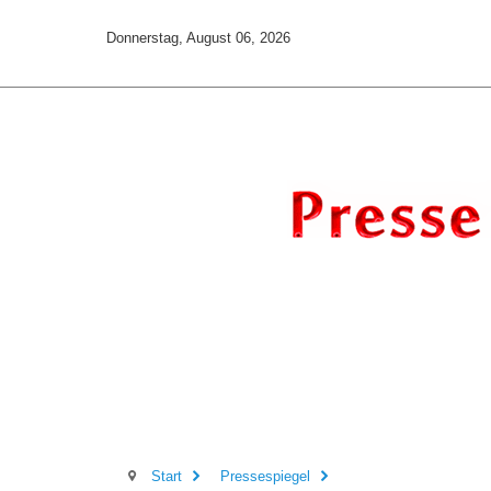
Donnerstag, August 06, 2026
Start
Pressespiegel