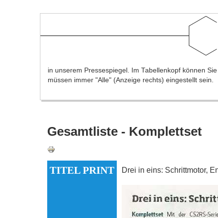
in unserem Pressespiegel. Im Tabellenkopf können Sie na
müssen immer "Alle" (Anzeige rechts) eingestellt sein.
Gesamtliste - Komplettset
TITEL PRINT
Drei in eins: Schrittmotor,