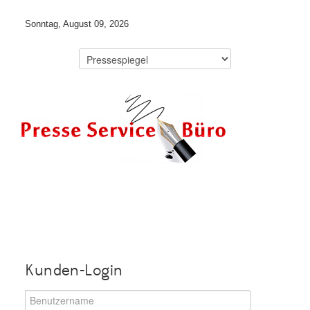
Sonntag, August 09, 2026
Kunden-Login