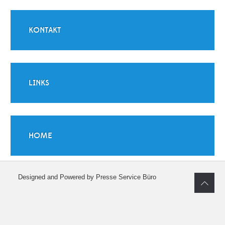
KONTAKT
LINKS
HOME
Designed and Powered by Presse Service Büro