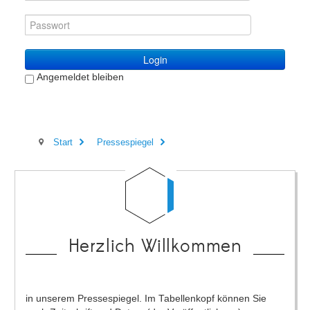
Login
Angemeldet bleiben
Start
Pressespiegel
Herzlich Willkommen
in unserem Pressespiegel. Im Tabellenkopf können Sie