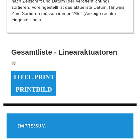
nach Zeitschrift und Datum (der Veröffentlichung)
sortieren. Voreingestellt ist das aktuellste Datum.
Hinweis:
Zum Sortieren müssen immer "Alle" (Anzeige rechts)
eingestellt sein.
Gesamtliste - Linearaktuatoren
TITEL PRINT
PRINTBILD
IMPRESSUM