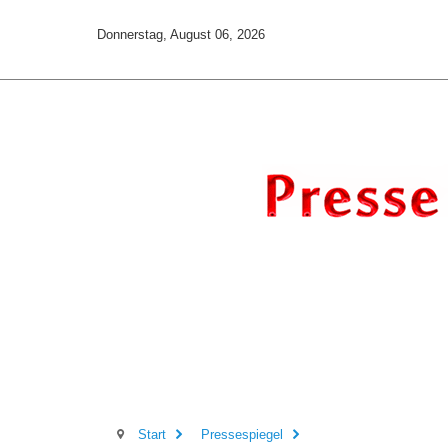
Donnerstag, August 06, 2026
Start
Pressespiegel