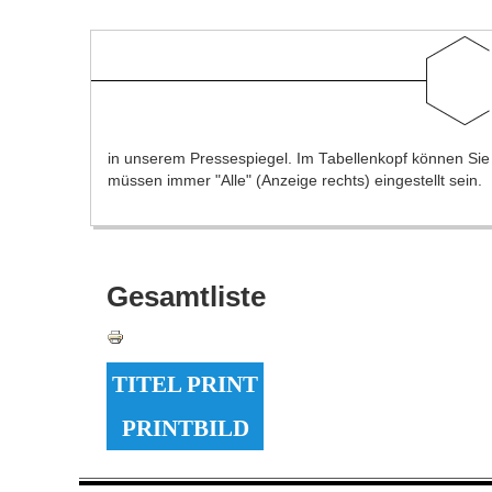
in unserem Pressespiegel. Im Tabellenkopf können Sie na
müssen immer "Alle" (Anzeige rechts) eingestellt sein.
Gesamtliste
TITEL PRINT
PRINTBILD