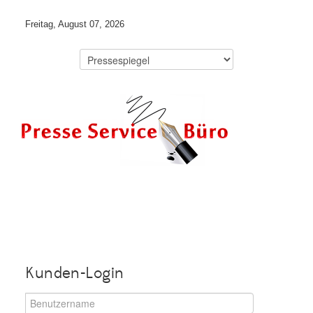
Freitag, August 07, 2026
Kunden-Login