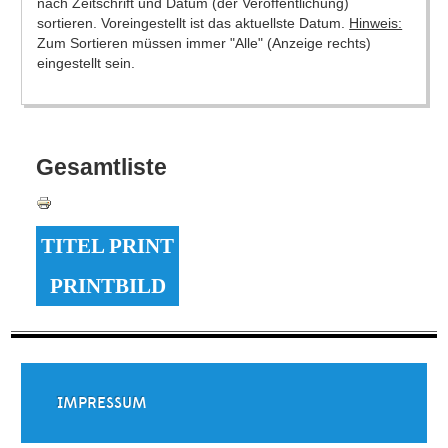
nach Zeitschrift und Datum (der Veröffentlichung)
sortieren. Voreingestellt ist das aktuellste Datum.
Hinweis:
Zum Sortieren müssen immer "Alle" (Anzeige rechts)
eingestellt sein.
Gesamtliste
TITEL PRINT
PRINTBILD
IMPRESSUM