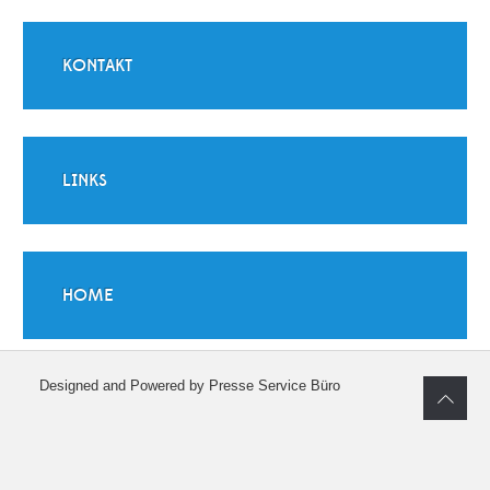
KONTAKT
LINKS
HOME
Designed and Powered by Presse Service Büro