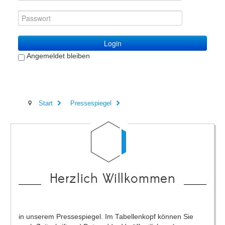
Login
Angemeldet bleiben
Start
Pressespiegel
Herzlich Willkommen
in unserem Pressespiegel. Im Tabellenkopf können Sie