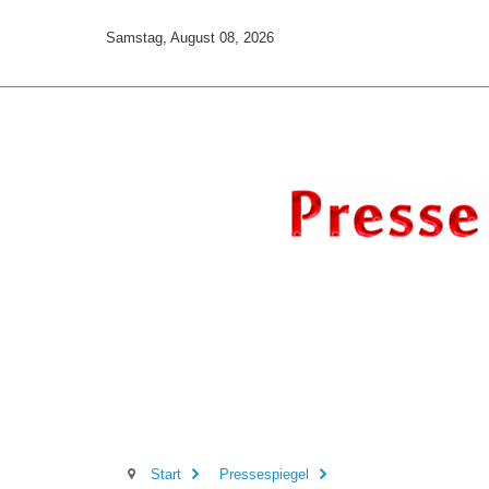
Samstag, August 08, 2026
Start
Pressespiegel