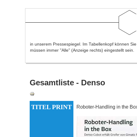
in unserem Pressespiegel. Im Tabellenkopf können Sie na
müssen immer "Alle" (Anzeige rechts) eingestellt sein.
Gesamtliste - Denso
TITEL PRINT
Roboter-Handling in the Bo