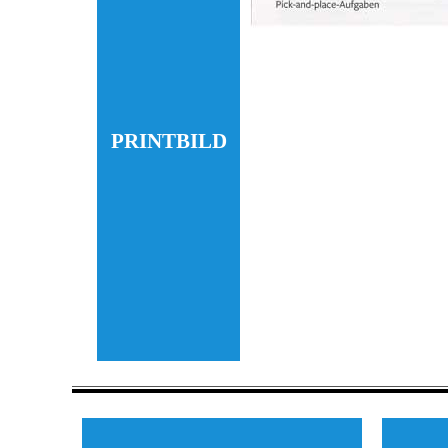
PRINTBILD