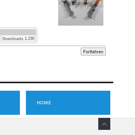
1.230
Downloads
HOME