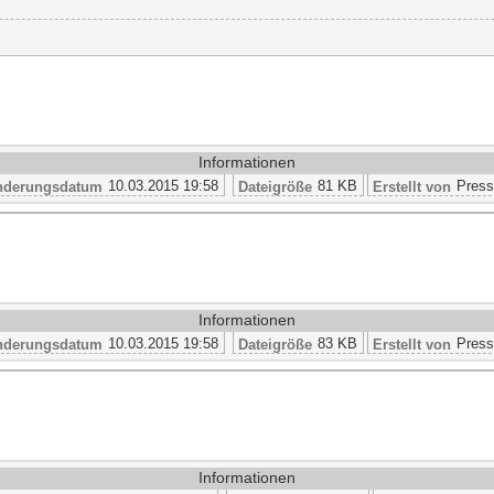
Informationen
10.03.2015 19:58
81 KB
Press
nderungsdatum
Dateigröße
Erstellt von
Informationen
10.03.2015 19:58
83 KB
Press
nderungsdatum
Dateigröße
Erstellt von
Informationen