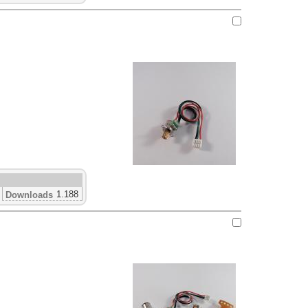
1.188
Downloads