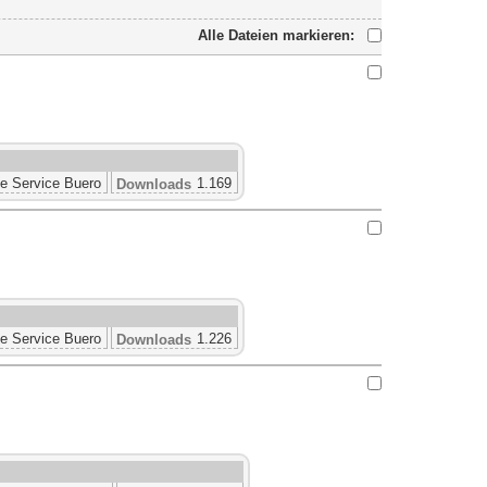
Alle Dateien markieren:
e Service Buero
1.169
Downloads
e Service Buero
1.226
Downloads