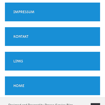
IMPRESSUM
KONTAKT
LINKS
HOME