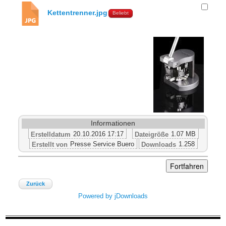
Kettentrenner.jpg
Beliebt
Informationen
20.10.2016 17:17
1.07 MB
Erstelldatum
Dateigröße
Presse Service Buero
1.258
Erstellt von
Downloads
Zurück
Powered by jDownloads