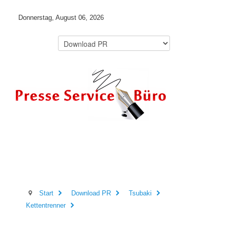
Donnerstag, August 06, 2026
Start
Download PR
Tsubaki
Kettentrenner