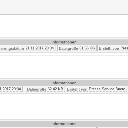
Informationen
21.11.2017 20:04
61.56 KB
Pres
erungsdatum
Dateigröße
Erstellt von
Informationen
1.2017 20:04
62.42 KB
Presse Service Buero
Dateigröße
Erstellt von
Informationen