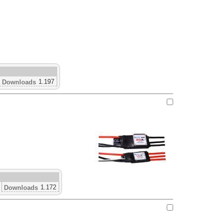
1.197
Downloads
1.172
Downloads