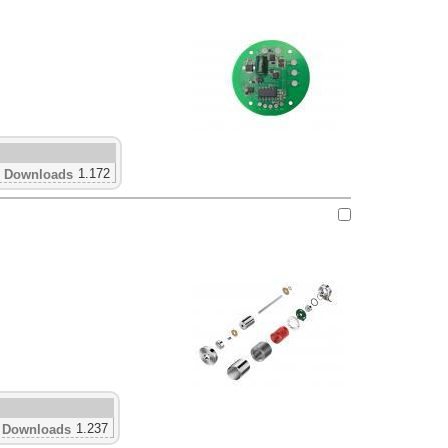
1.172
Downloads
1.237
Downloads