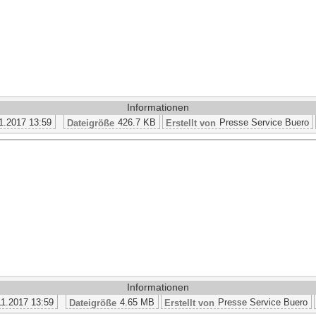
Informationen
1.2017 13:59
426.7 KB
Presse Service Buero
Dateigröße
Erstellt von
Informationen
11.2017 13:59
4.65 MB
Presse Service Buero
Dateigröße
Erstellt von