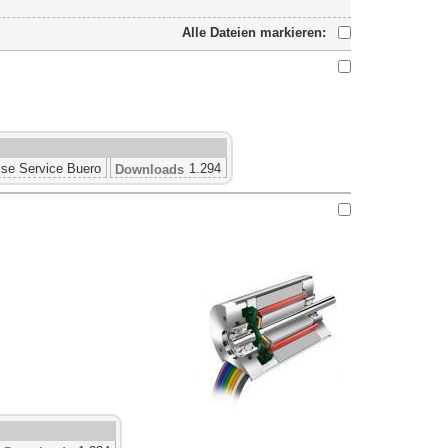
Alle Dateien markieren:
se Service Buero
1.294
Downloads