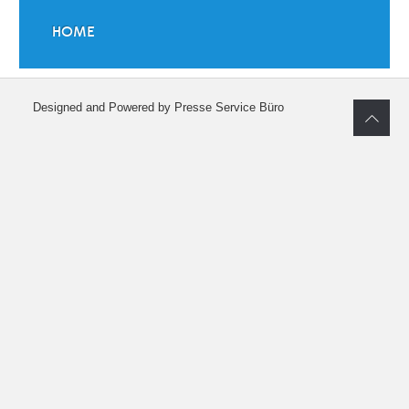
HOME
Designed and Powered by Presse Service Büro