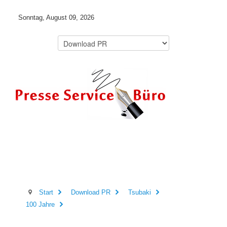
Sonntag, August 09, 2026
Start
Download PR
Tsubaki
100 Jahre