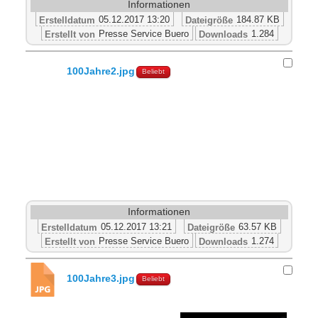
Informationen
05.12.2017 13:20
184.87 KB
Erstelldatum
Dateigröße
Presse Service Buero
1.284
Erstellt von
Downloads
100Jahre2.jpg
Beliebt
Informationen
05.12.2017 13:21
63.57 KB
Erstelldatum
Dateigröße
Presse Service Buero
1.274
Erstellt von
Downloads
100Jahre3.jpg
Beliebt