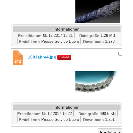
Informationen
05.12.2017 13:21
1.28 MB
Erstelldatum
Dateigröße
Presse Service Buero
1.273
Erstellt von
Downloads
100Jahre4.jpg
Beliebt
Informationen
05.12.2017 13:22
490.6 KB
Erstelldatum
Dateigröße
Presse Service Buero
1.251
Erstellt von
Downloads