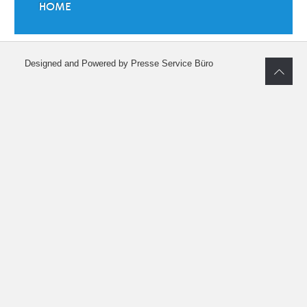
HOME
Designed and Powered by Presse Service Büro