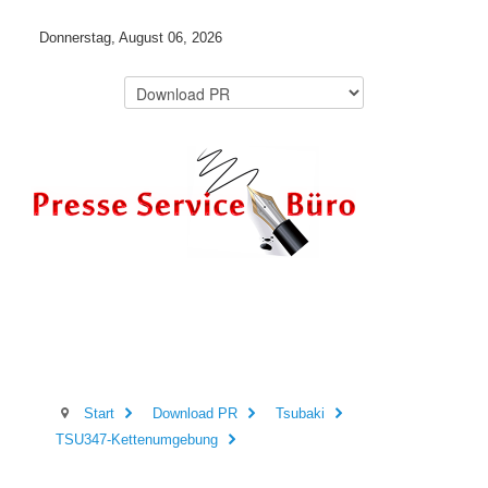
Donnerstag, August 06, 2026
Start
Download PR
Tsubaki
TSU347-Kettenumgebung