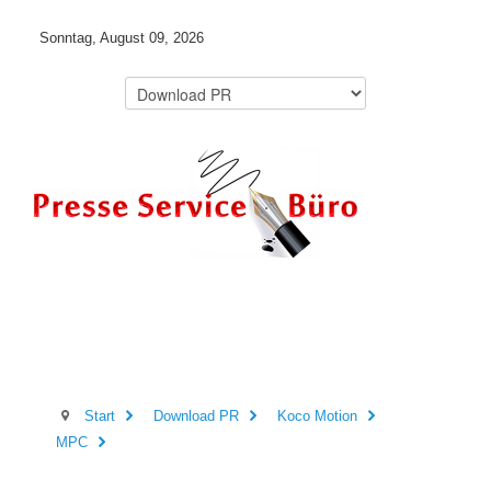
Sonntag, August 09, 2026
Start
Download PR
Koco Motion
MPC