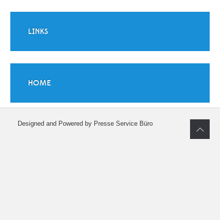
LINKS
HOME
Designed and Powered by Presse Service Büro