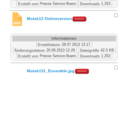
Presse Service Buero
1.253
Erstellt von
Downloads
Motek13 Onlineversion
Beliebt
Informationen
28.07.2013 13:17
Erstelldatum
20.09.2013 12:29
42.5 KB
Änderungsdatum
Dateigröße
Presse Service Buero
1.252
Erstellt von
Downloads
Motek131_Ensemble.jpg
Beliebt