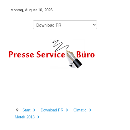
Montag, August 10, 2026
Start
Download PR
Gimatic
Motek 2013