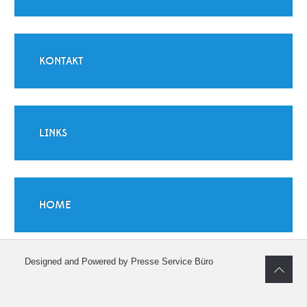
KONTAKT
LINKS
HOME
Designed and Powered by Presse Service Büro