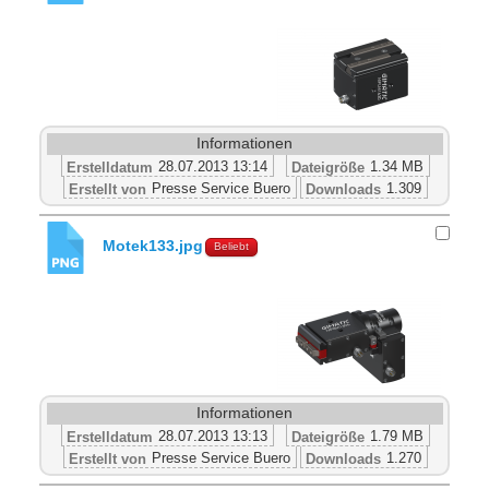
Informationen
28.07.2013 13:14
1.34 MB
Erstelldatum
Dateigröße
Presse Service Buero
1.309
Erstellt von
Downloads
Motek133.jpg
Beliebt
Informationen
28.07.2013 13:13
1.79 MB
Erstelldatum
Dateigröße
Presse Service Buero
1.270
Erstellt von
Downloads