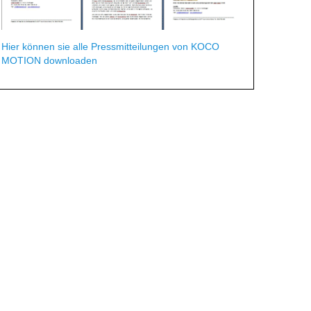
Hier können sie alle Pressmitteilungen von KOCO
MOTION downloaden