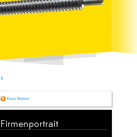
Koco Motion
Firmenportrait