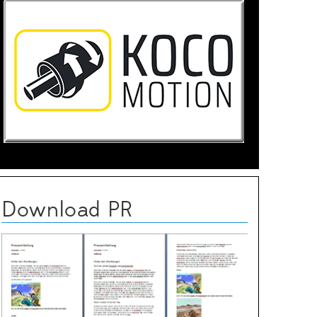
Download PR