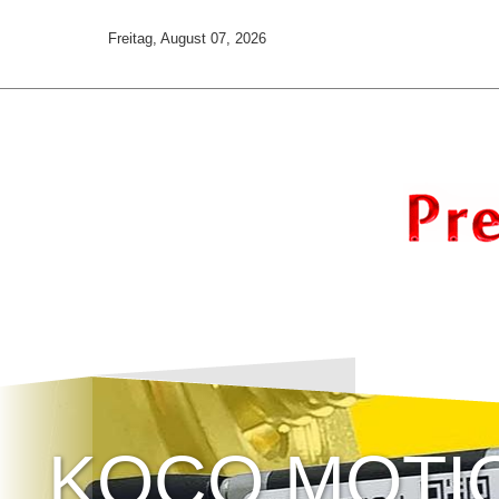
Freitag, August 07, 2026
KOCO MOTI