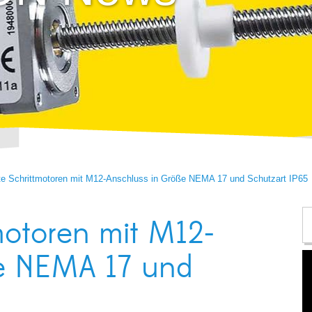
rte Schrittmotoren mit M12-Anschluss in Größe NEMA 17 und Schutzart IP65
tmotoren mit M12-
ße NEMA 17 und