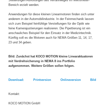
Steuerungen Auflösungen des Verfahrweges im Mikrometer-
Bereich erzielt werden.
Anwendungen für diese kleinen Linearmotoren finden sich unter
anderem in der Automobilindustrie. In der Feinmechanik lassen
sich zum Beispiel feinfühlige Verstellungen für die Optik wie
feine Kamerajustierungen realisieren. Die Pipettierung ist ein
anschauliches Beispiel für den Einsatz in der Medizintechnik.
Künftig soll es die Motoren auch für NEMA Größen 11, 14, 17,
23 und 34 geben.
Bild: Zunächst hat KOCO MOTION kleine Linearaktuatoren
mit Verdrehsicherung in NEMA 8 ins Portfolio
aufgenommen. Weitere Größen sollen folgen.
Download: Printversion Onlineversion Bild
Kontakt:
KOCO MOTION GmbH