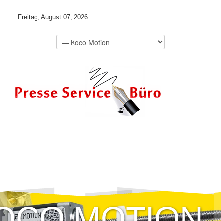
Freitag, August 07, 2026
OCO MOTION