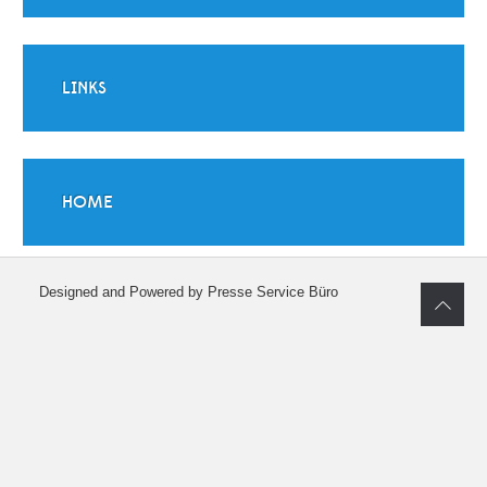
LINKS
HOME
Designed and Powered by Presse Service Büro