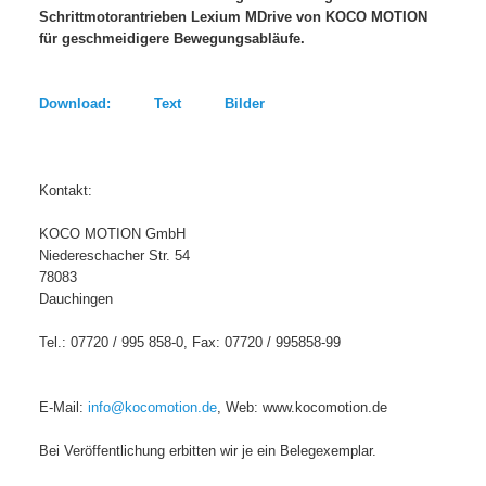
Schrittmotorantrieben Lexium MDrive von KOCO MOTION
für geschmeidigere Bewegungsabläufe.
Download: Text Bilder
Kontakt:
KOCO MOTION GmbH
Niedereschacher Str. 54
78083
Dauchingen
Tel.: 07720 / 995 858-0, Fax: 07720 / 995858-99
E-Mail:
info@kocomotion.de
, Web: www.kocomotion.de
Bei Veröffentlichung erbitten wir je ein Belegexemplar.