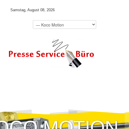
Samstag, August 08, 2026
OCO MOTION