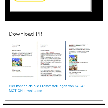
Download PR
Hier können sie alle Pressmitteilungen von KOCO
MOTION downloaden