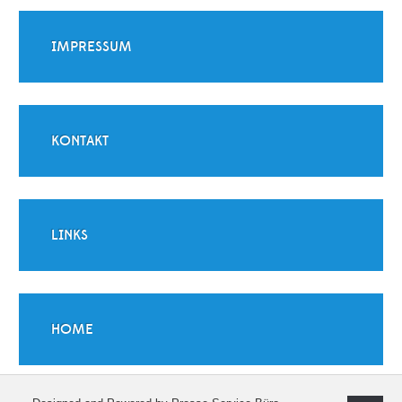
IMPRESSUM
KONTAKT
LINKS
HOME