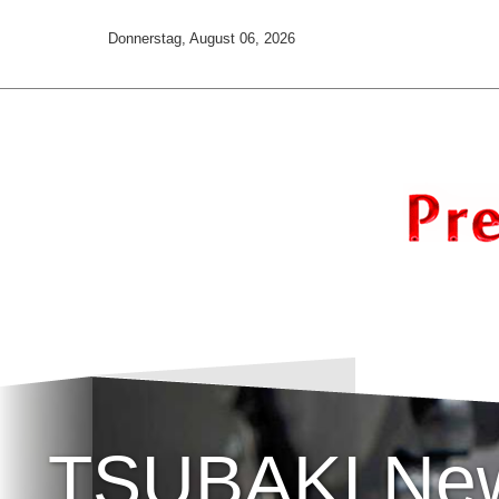
Donnerstag, August 06, 2026
TSUBAKI Ne