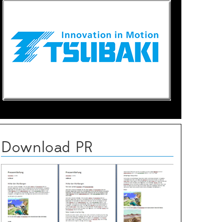
Download PR