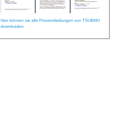
Hier können sie alle Pressmitteilungen von TSUBAKI
downloaden