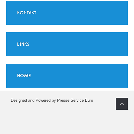
KONTAKT
LINKS
HOME
Designed and Powered by Presse Service Büro