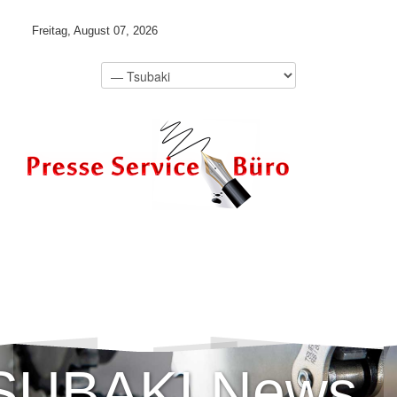
Freitag, August 07, 2026
SUBAKI News