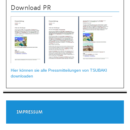
Download PR
Hier können sie alle Pressmitteilungen von TSUBAKI
downloaden
IMPRESSUM