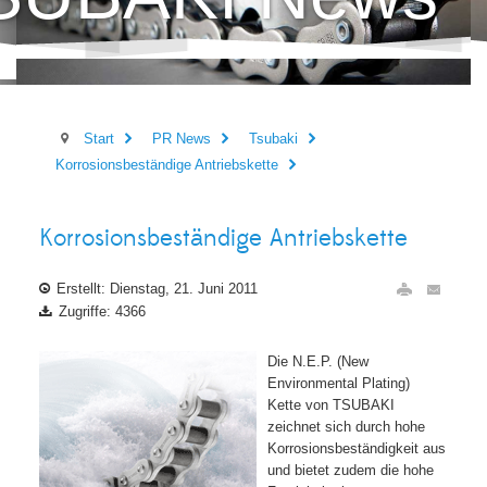
Start
PR News
Tsubaki
Korrosionsbeständige Antriebskette
Korrosionsbeständige Antriebskette
Erstellt: Dienstag, 21. Juni 2011
Zugriffe: 4366
Die N.E.P. (New
Environmental Plating)
Kette von TSUBAKI
zeichnet sich durch hohe
Korrosionsbeständigkeit aus
und bietet zudem die hohe