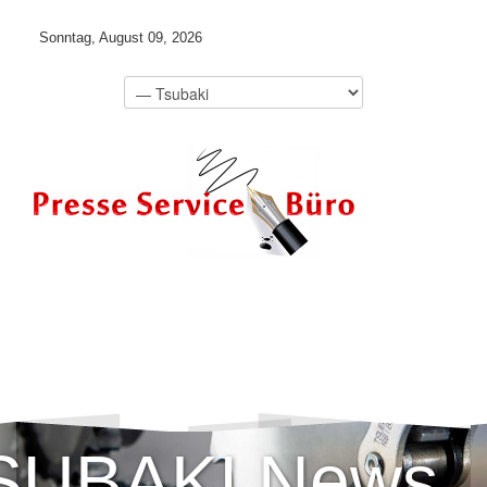
Sonntag, August 09, 2026
SUBAKI News