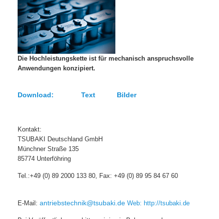
Die Hochleistungskette ist für mechanisch anspruchsvolle
Anwendungen konzipiert.
Download: Text Bilder
Kontakt:
TSUBAKI Deutschland GmbH
Münchner Straße 135
85774 Unterföhring
Tel.:+49 (0) 89 2000 133 80, Fax: +49 (0) 89 95 84 67 60
antriebstechnik@tsubaki.de
E-Mail:
Web:
http://tsubaki.de