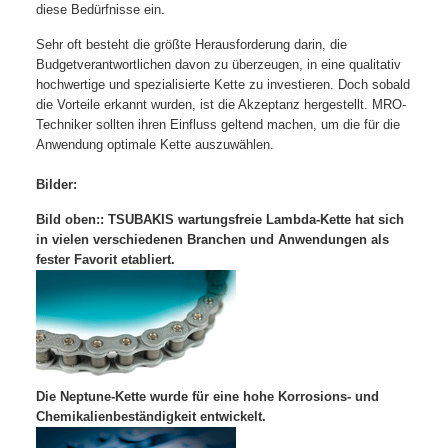
diese Bedürfnisse ein.
Sehr oft besteht die größte Herausforderung darin, die
Budgetverantwortlichen davon zu überzeugen, in eine qualitativ
hochwertige und spezialisierte Kette zu investieren. Doch sobald
die Vorteile erkannt wurden, ist die Akzeptanz hergestellt. MRO-
Techniker sollten ihren Einfluss geltend machen, um die für die
Anwendung optimale Kette auszuwählen.
Bilder:
Bild oben:: TSUBAKIS wartungsfreie Lambda-Kette hat sich
in vielen verschiedenen Branchen und Anwendungen als
fester Favorit etabliert.
Die Neptune-Kette wurde für eine hohe Korrosions- und
Chemikalienbeständigkeit entwickelt.