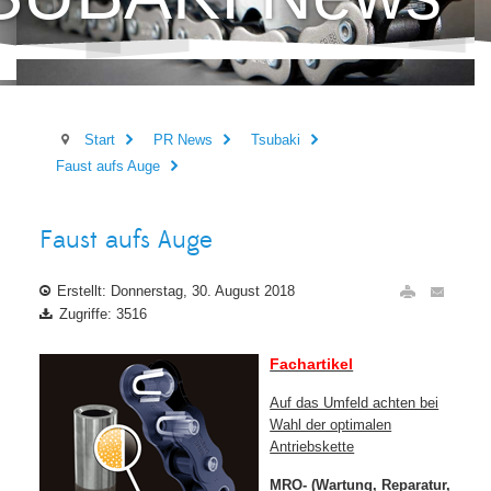
Start
PR News
Tsubaki
Faust aufs Auge
Faust aufs Auge
Erstellt: Donnerstag, 30. August 2018
Zugriffe: 3516
Fachartikel
Auf das Umfeld achten bei
Wahl der optimalen
Antriebskette
MRO- (Wartung, Reparatur,