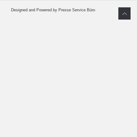
Designed and Powered by Presse Service Büro