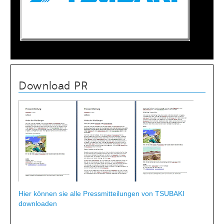
Download PR
Hier können sie alle Pressmitteilungen von TSUBAKI
downloaden