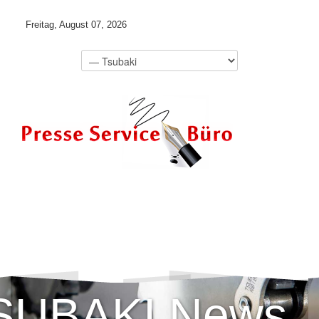
Freitag, August 07, 2026
SUBAKI News