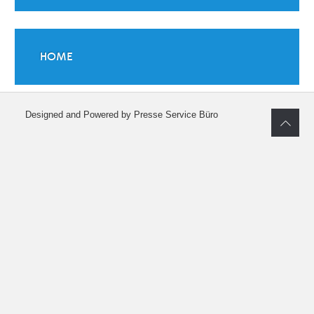
HOME
Designed and Powered by Presse Service Büro