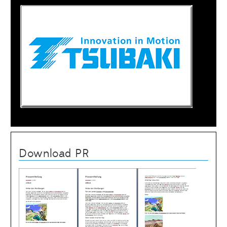
Download PR