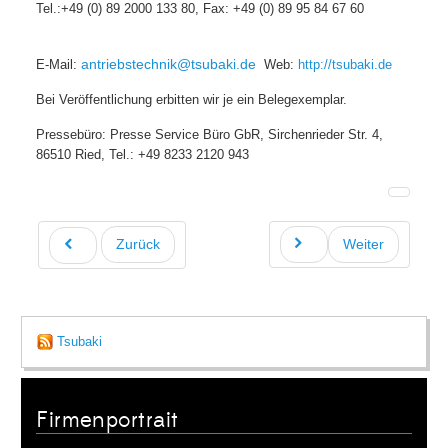
Tel.:+49 (0) 89 2000 133 80, Fax: +49 (0) 89 95 84 67 60
antriebstechnik@tsubaki.de
E-Mail:
Web:
http://tsubaki.de
Bei Veröffentlichung erbitten wir je ein Belegexemplar.
Pressebüro: Presse Service Büro GbR, Sirchenrieder Str. 4,
86510 Ried, Tel.: +49 8233 2120 943
Zurück
Weiter
Tsubaki
Firmenportrait