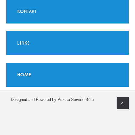
KONTAKT
LINKS
HOME
Designed and Powered by Presse Service Büro