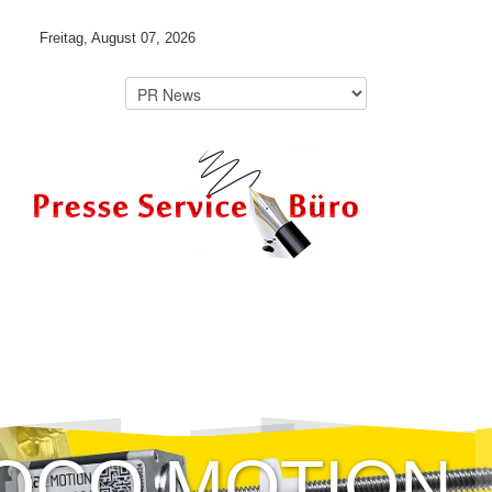
Freitag, August 07, 2026
OCO MOTION