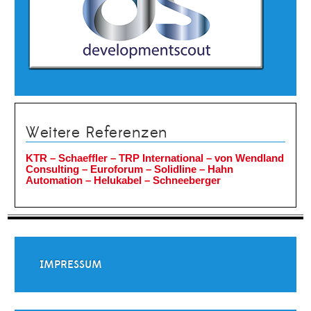
Weitere Referenzen
KTR – Schaeffler – TRP International –
von Wendland
Consulting – Euroforum – Solidline – Hahn
Automation – Helukabel – Schneeberger
IMPRESSUM