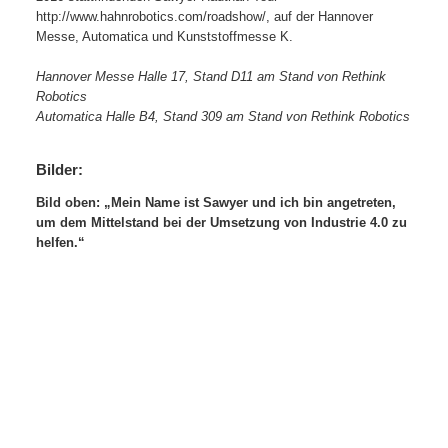
http://www.hahnrobotics.com/roadshow/, auf der Hannover
Messe, Automatica und Kunststoffmesse K.
Hannover Messe Halle 17, Stand D11 am Stand von Rethink
Robotics
Automatica Halle B4, Stand 309 am Stand von Rethink Robotics
Bilder:
Bild oben: „Mein Name ist Sawyer und ich bin angetreten,
um dem Mittelstand bei der Umsetzung von Industrie 4.0 zu
helfen.“