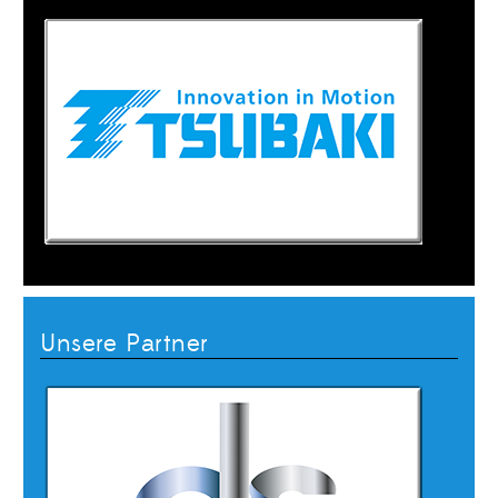
Unsere Partner