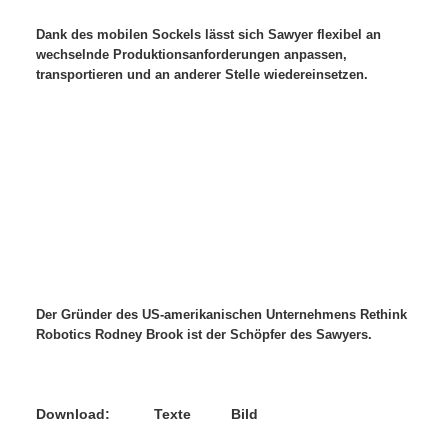
Dank des mobilen Sockels lässt sich Sawyer flexibel an
wechselnde Produktionsanforderungen anpassen,
transportieren und an anderer Stelle wiedereinsetzen.
Der Gründer des US-amerikanischen Unternehmens Rethink
Robotics Rodney Brook ist der Schöpfer des Sawyers.
Do
w
nload: Texte Bild