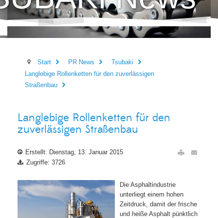
Start
PR News
Tsubaki
Langlebige Rollenketten für den zuverlässigen
Straßenbau
Langlebige Rollenketten für den
zuverlässigen Straßenbau
Erstellt: Dienstag, 13. Januar 2015
Zugriffe: 3726
Die Asphaltindustrie
unterliegt einem hohen
Zeitdruck, damit der frische
und heiße Asphalt pünktlich