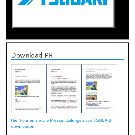
Download PR
Hier können sie alle Pressmitteilungen von TSUBAKI
downloaden