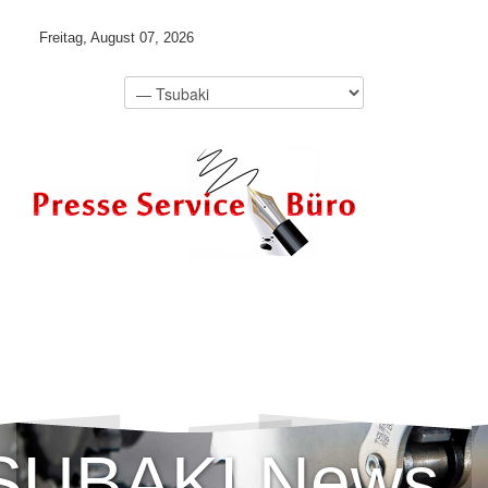
Freitag, August 07, 2026
SUBAKI News