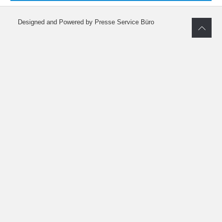
Designed and Powered by Presse Service Büro