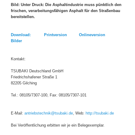
Bild: Unter Druck: Die Asphaltindustrie muss pünktlich den
frischen, verarbeitungsfähigen Asphalt für den Straßenbau
bereitstellen.
Download: Printversion Onlineversion
Bilder
Kontakt:
TSUBAKI Deutschland GmbH
Friedrichshafener Straße 1
82205 Gilching
Tel.: 08105/7307-100, Fax: 08105/7307-101
E-Mail:
antriebstechnik@tsubaki.de
, Web:
http://tsubaki.de
Bei Veröffentlichung erbitten wir je ein Belegexemplar.