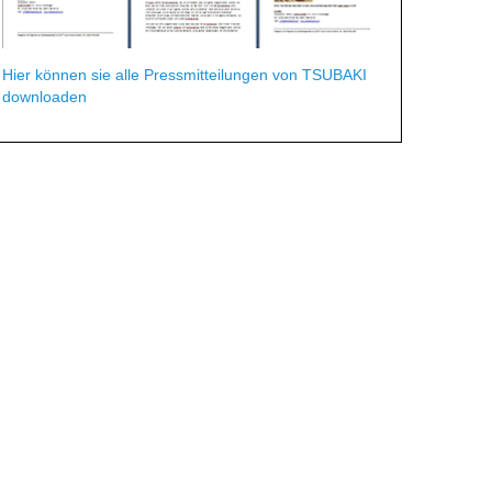
Hier können sie alle Pressmitteilungen von TSUBAKI
downloaden