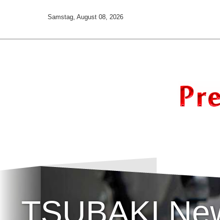
Samstag, August 08, 2026
TSUBAKI Ne