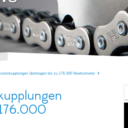
zisionskupplungen übertragen bis zu 176.000 Newtonmeter
nskupplungen
 176.000