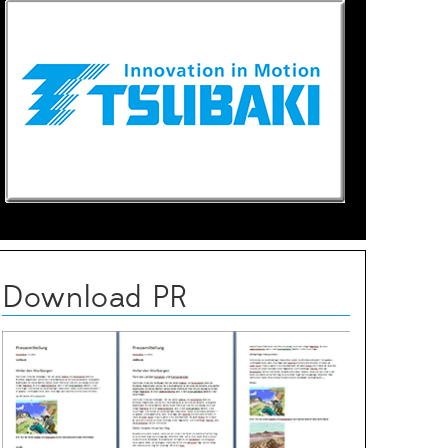
Download PR