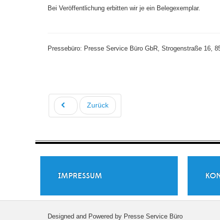
Bei Veröffentlichung erbitten wir je ein Belegexemplar.
Pressebüro: Presse Service Büro GbR, Strogenstraße 16, 85
Zurück
IMPRESSUM
KON
Designed and Powered by Presse Service Büro