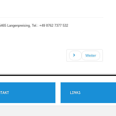
465 Langenpreising, Tel.: +49 8762 7377 532
Weiter
TAKT
LINKS