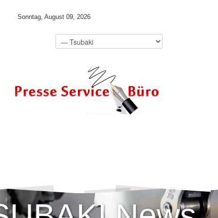
Sonntag, August 09, 2026
SUBAKI News