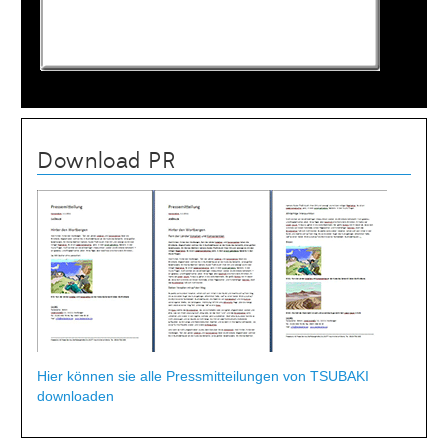
Download PR
Hier können sie alle Pressmitteilungen von TSUBAKI
downloaden