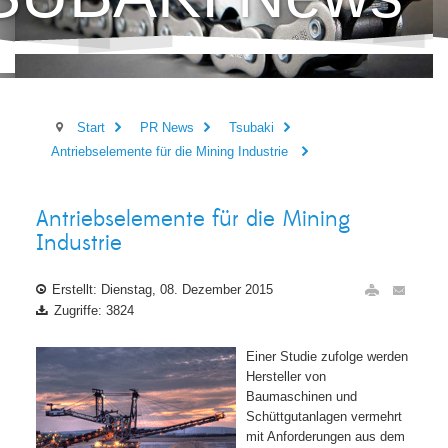
Start
PR News
Tsubaki
Antriebselemente für die Mining Industrie
Antriebselemente für die Mining
Industrie
Erstellt: Dienstag, 08. Dezember 2015
Zugriffe: 3824
Einer Studie zufolge werden
Hersteller von
Baumaschinen und
Schüttgutanlagen vermehrt
mit Anforderungen aus dem