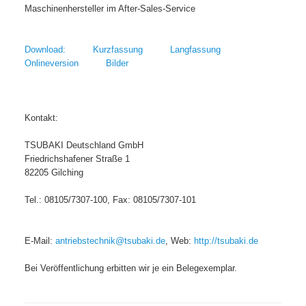
Maschinenhersteller im After-Sales-Service
Download: Kurzfassung Langfassung
Onlineversion Bilder
Kontakt:
TSUBAKI Deutschland GmbH
Friedrichshafener Straße 1
82205 Gilching
Tel.: 08105/7307-100, Fax: 08105/7307-101
E-Mail:
antriebstechnik@tsubaki.de
, Web:
http://tsubaki.de
Bei Veröffentlichung erbitten wir je ein Belegexemplar.