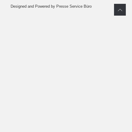
Designed and Powered by Presse Service Büro