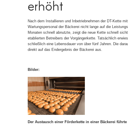
erhöht
Nach dem Installieren und Inbetriebnehmen der DT-Kette m
Wartungspersonal der Bäckerei nicht lange auf die Leistungs
Monaten schnell abnutzte, zeigt die neue Kette schnell sicht
etablierten Betreibers der Vorgängerkette. Tatsächlich erwie
schließlich eine Lebensdauer von über fünf Jahren. Die dar
direkt auf das Endergebnis der Bäckerei aus.
Bilder:
Der Austausch einer Förderkette in einer Bäckerei führt