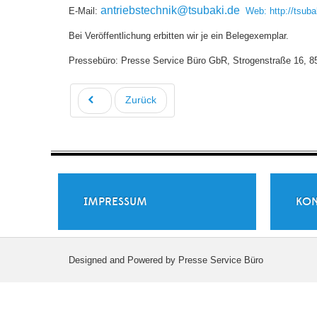
antriebstechnik@tsubaki.de
E-Mail:
Web:
http://tsuba
Bei Veröffentlichung erbitten wir je ein Belegexemplar.
Pressebüro: Presse Service Büro GbR, Strogenstraße 16, 85
Zurück
IMPRESSUM
KON
Designed and Powered by Presse Service Büro