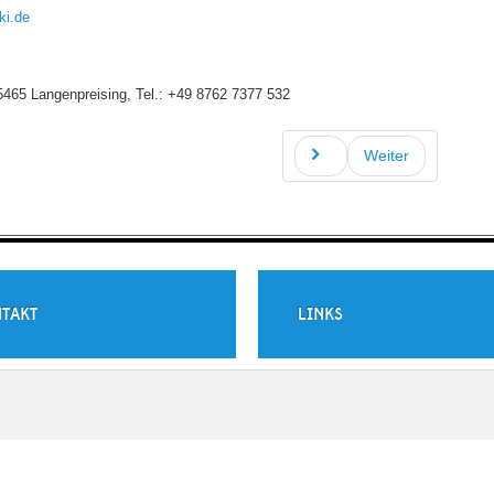
ki.de
465 Langenpreising, Tel.: +49 8762 7377 532
Weiter
TAKT
LINKS