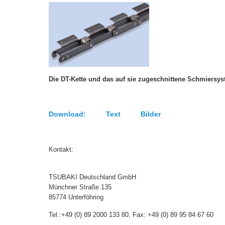
Die DT-Kette und das auf sie zugeschnittene Schmiersys
Download: Text Bilder
Kontakt:
TSUBAKI Deutschland GmbH
Münchner Straße 135
85774 Unterföhring
Tel.:+49 (0) 89 2000 133 80, Fax: +49 (0