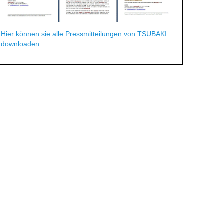
Hier können sie alle Pressmitteilungen von TSUBAKI
downloaden