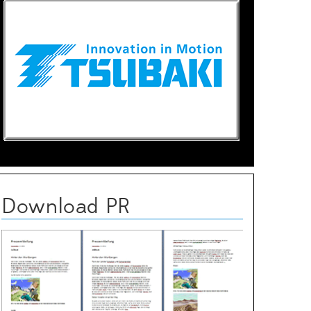
Download PR