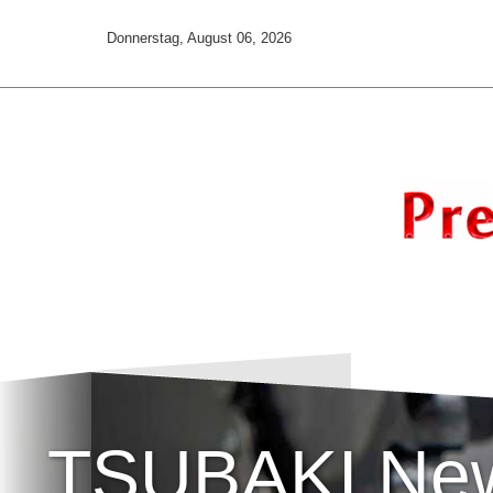
Donnerstag, August 06, 2026
TSUBAKI Ne