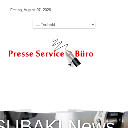
Freitag, August 07, 2026
SUBAKI News