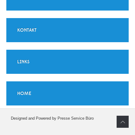
KONTAKT
LINKS
HOME
Designed and Powered by Presse Service Büro