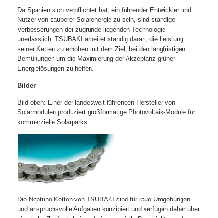
Da Spanien sich verpflichtet hat, ein führender Entwickler und
Nutzer von sauberer Solarenergie zu sein, sind ständige
Verbesserungen der zugrunde liegenden Technologie
unerlässlich. TSUBAKI arbeitet ständig daran, die Leistung
seiner Ketten zu erhöhen mit dem Ziel, bei den langfristigen
Bemühungen um die Maximierung der Akzeptanz grüner
Energielösungen zu helfen.
Bilder
Bild oben: Einer der landesweit führenden Hersteller von
Solarmodulen produziert großformatige Photovoltaik-Module für
kommerzielle Solarparks.
Die Neptune-Ketten von TSUBAKI sind für raue Umgebungen
und anspruchsvolle Aufgaben konzipiert und verfügen daher über