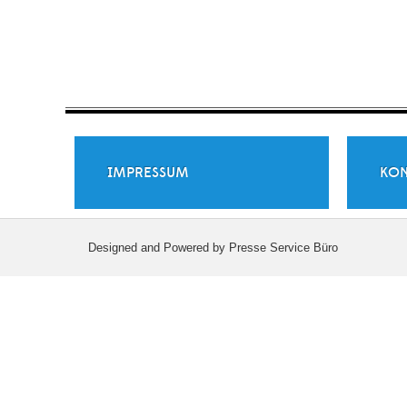
IMPRESSUM
KON
Designed and Powered by Presse Service Büro