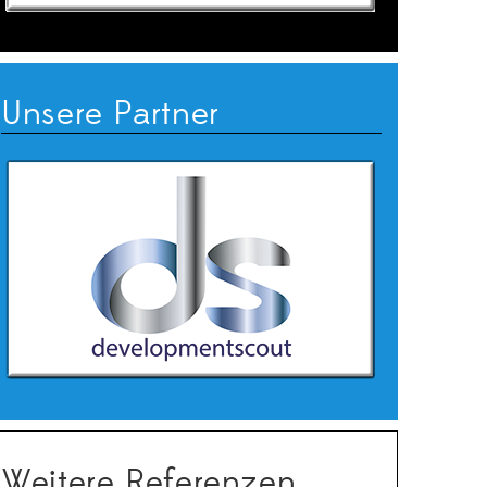
Unsere Partner
Weitere Referenzen