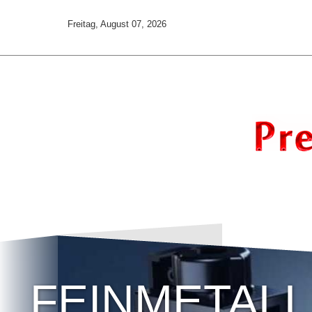
Freitag, August 07, 2026
KOCO MOTI