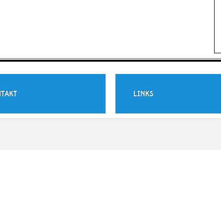
TAKT
LINKS