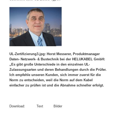
UL-Zertifizierung3.jpg: Horst Messerer, Produktmanager
Daten- Netzwerk- & Bustechnik bei der HELUKABEL GmbH:
„Es gibt große Unterschiede in den einzelnen UL-
Zulassungsarten und deren Behandlungen durch die Prüfer.
Ich empfehle unseren Kunden, sich immer zuerst für die
Norm zu entscheiden, weil die Norm auf dem Kabel
einfacher zu prüfen ist und die Abnahme schneller erfolgt.
Download: Text Bilder