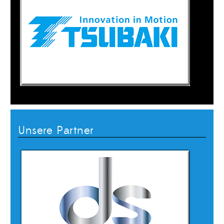
Unsere Partner