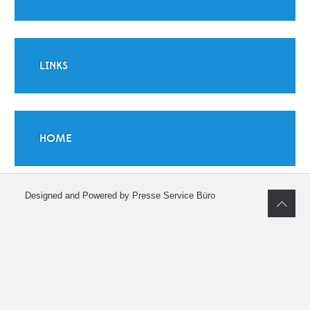
LINKS
HOME
Designed and Powered by Presse Service Büro