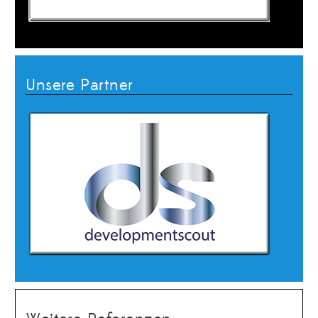
Unsere Partner