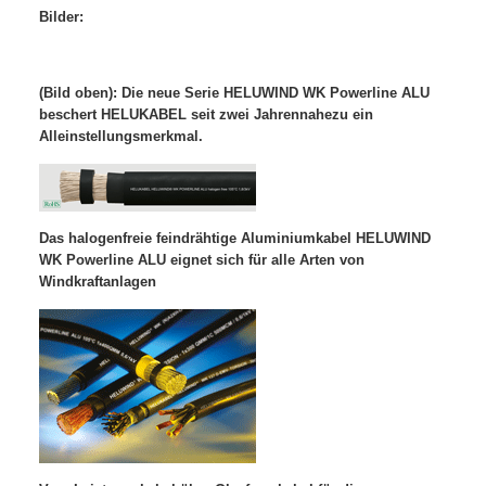
Bilder:
(Bild oben): Die neue Serie HELUWIND WK Powerline ALU
beschert HELUKABEL seit zwei Jahren
nahezu ein
Alleinstellungsmerkmal.
Das halogenfreie feindrähtige Aluminiumkabel HELUWIND
WK Powerline ALU eignet sich für alle Arten von
Windkraftanlagen