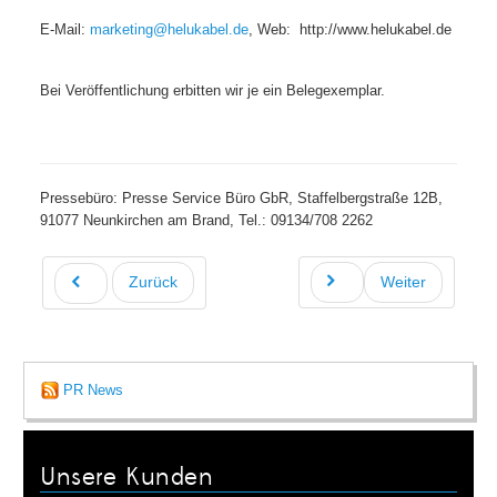
E-Mail:
marketing@helukabel.de
, Web: http://www.helukabel.de
Bei Veröffentlichung erbitten wir je ein Belegexemplar.
Pressebüro: Presse Service Büro GbR, Staffelbergstraße 12B,
91077 Neunkirchen am Brand, Tel.: 09134/708 2262
Zurück
Weiter
PR News
Unsere Kunden