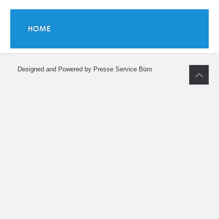
HOME
Designed and Powered by Presse Service Büro