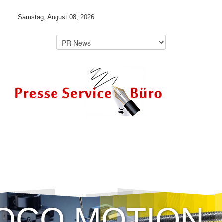
Samstag, August 08, 2026
OCO MOTION