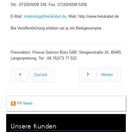
Tel.: 07150/9209 339, Fax: 07150/9209 5339
E-Mail:
marketing@helukabel.de
, Web: http://www.helukabel.de
Bei Veröffentlichung erbitten wir je ein Belegexemplar.
Pressebüro: Presse Service Büro GbR, Strogenstraße 16, 85465
Langenpreising, Tel.: 08 762/73 77 532
Zurück
Weiter
PR News
Unsere Kunden