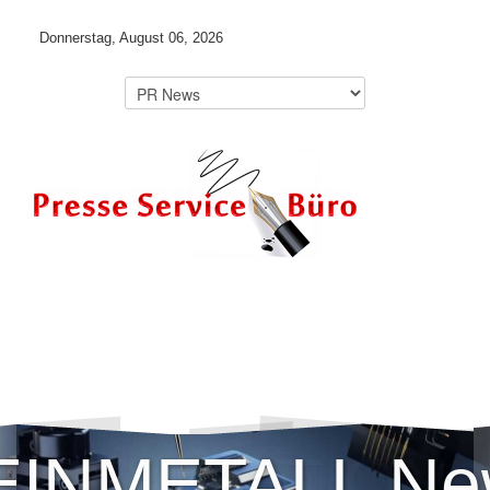
Donnerstag, August 06, 2026
OCO MOTION