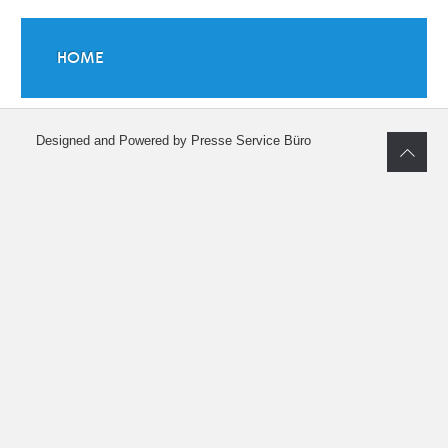
HOME
Designed and Powered by Presse Service Büro