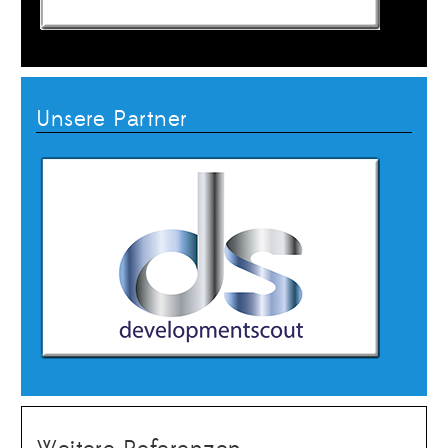
Unsere Partner