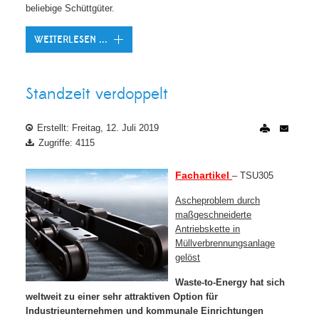
beliebige Schüttgüter.
WEITERLESEN ...
Standzeit verdoppelt
Erstellt: Freitag, 12. Juli 2019
Zugriffe: 4115
Fachartikel
– TSU305
Ascheproblem durch
maßgeschneiderte
Antriebskette in
Müllverbrennungsanlage
gelöst
Waste-to-Energy hat sich
weltweit zu einer sehr attraktiven Option für
Industrieunternehmen und kommunale Einrichtungen