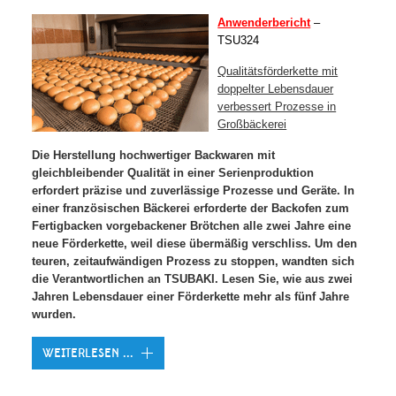
Anwenderbericht
–
TSU324
Qualitätsförderkette mit
doppelter Lebensdauer
verbessert Prozesse in
Großbäckerei
Die Herstellung hochwertiger Backwaren mit
gleichbleibender Qualität in einer Serienproduktion
erfordert präzise und zuverlässige Prozesse und Geräte. In
einer französischen Bäckerei erforderte der Backofen zum
Fertigbacken vorgebackener Brötchen alle zwei Jahre eine
neue Förderkette, weil diese übermäßig verschliss. Um den
teuren, zeitaufwändigen Prozess zu stoppen, wandten sich
die Verantwortlichen an TSUBAKI. Lesen Sie, wie aus zwei
Jahren Lebensdauer einer Förderkette mehr als fünf Jahre
wurden.
WEITERLESEN ...