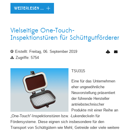
WEITERLESEN ...
Vielseitige One-Touch-
Inspektionstüren für Schüttgutförderer
Erstellt: Freitag, 06. September 2019
Zugriffe: 5754
TSU315
Eine für das Unternehmen
eher ungewöhnliche
Neuvorstellung präsentiert
der führende Hersteller
antriebstechnischer
Produkte mit einer Reihe an
„One-Touch“-Inspektionstüren bzw. -Lukendeckeln für
Fördersysteme. Diese eignen sich insbesondere für den
Transport von Schüttgütern wie Mehl, Getreide oder viele weitere