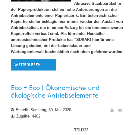
Abrasive Staubpartikel in
der Papierproduktion stellen hohe Anforderungen an die
Antriebselemente einer Papierfabrik. Ein österreichischer
Papierhersteller beklagte hier immer wieder den Ausfall von
Antriebsketten, die in einem Aufzug für die tonnenschweren
Papierrollen verbaut sind. Als führender Hersteller
antriebstechnischer Produkte hat TSUBAKI hierfür eine
Lösung geboten, mit der Lebensdauer und
Wartungsintervall buchstäblich nach oben gefahren wurden.
WEITERLESEN ...
Eco + Eco | Ökonomische und
ökologische Antriebselemente
Erstellt: Samstag, 30. Mai 2020
Zugriffe: 4402
TSU333