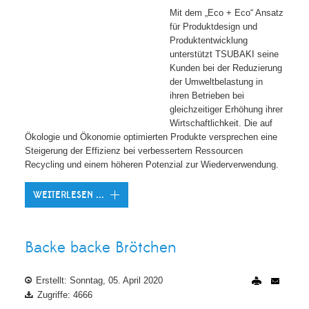
Mit dem „Eco + Eco“ Ansatz
für Produktdesign und
Produktentwicklung
unterstützt TSUBAKI seine
Kunden bei der Reduzierung
der Umweltbelastung in
ihren Betrieben bei
gleichzeitiger Erhöhung ihrer
Wirtschaftlichkeit. Die auf
Ökologie und Ökonomie optimierten Produkte versprechen eine
Steigerung der Effizienz bei verbessertem Ressourcen
Recycling und einem höheren Potenzial zur Wiederverwendung.
WEITERLESEN ...
Backe backe Brötchen
Erstellt: Sonntag, 05. April 2020
Zugriffe: 4666