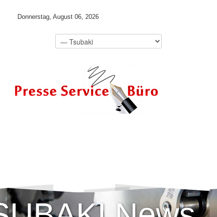
Donnerstag, August 06, 2026
SUBAKI News