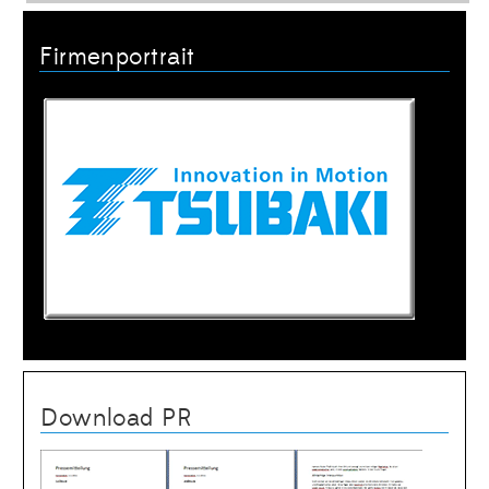
Firmenportrait
Download PR