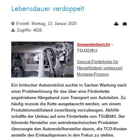
Lebensdauer verdoppelt
Erstellt: Montag, 13. Januar 2020
Zugriffe: 4626
Anwenderbericht
–
TSU322EU
Spezial-Förderkette für
Hängeförderer verbessert
Montage-Prozess
Ein britischer Automobilist suchte in Sachen Wartung nach
einer Problemlösung für das über eine Förderkette
angetriebene Hängeband zum Transport von Autoteilen. Zu
häufig musste die Kette ausgetauscht werden, um einem
Produktionsstillstand zuverlässig vorzubeugen. Abhilfe
schaffte der Umbau auf eine Förderkette von TSUBAKI. Der
führende Hersteller von antriebstechnischen Produkten
überzeugte den Automobilhersteller davon, die TCO-Kosten
anstelle des Einkaufspreises in den Fokus zu stellen.