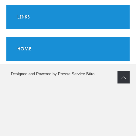
LINKS
HOME
Designed and Powered by Presse Service Büro